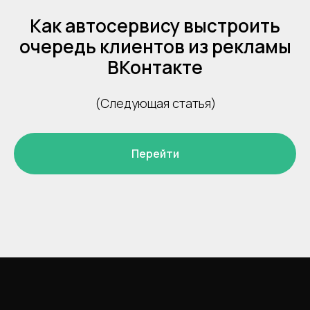
Как автосервису выстроить
очередь клиентов из рекламы
ВКонтакте
(Следующая статья)
Перейти