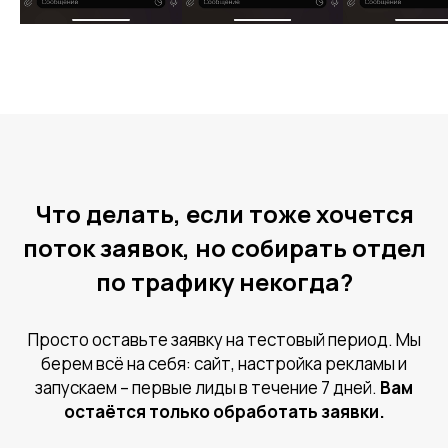
Что делать, если тоже хочется
поток заявок, но собирать отдел
по трафику некогда?
Просто оставьте заявку на тестовый период. Мы
берем всё на себя: сайт, настройка рекламы и
запускаем – первые лиды в течение 7 дней.
Вам
остаётся только обработать заявки.