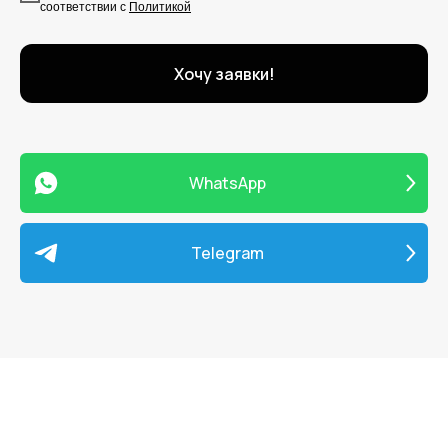
соответствии c
Политикой
Хочу заявки!
WhatsApp
Telegram