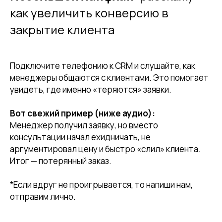
как увеличить конверсию в
закрытие клиента
Подключите телефонию к CRM и слушайте, как
менеджеры общаются с клиентами. Это помогает
увидеть, где именно «теряются» заявки.
Вот свежий пример (ниже аудио):
Менеджер получил заявку, но вместо
консультации начал ехидничать, не
аргументировал цену и быстро «слил» клиента.
Итог — потерянный заказ.
*Если вдруг не проигрывается, то напиши нам,
отправим лично.