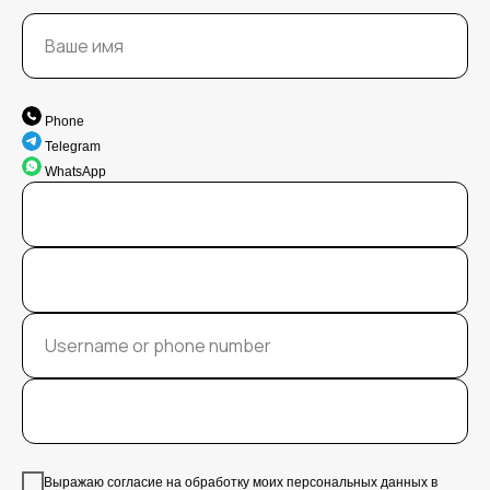
Phone
Telegram
WhatsApp
Выражаю согласие на обработку моих персональных данных в