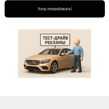
Хочу попробовать!