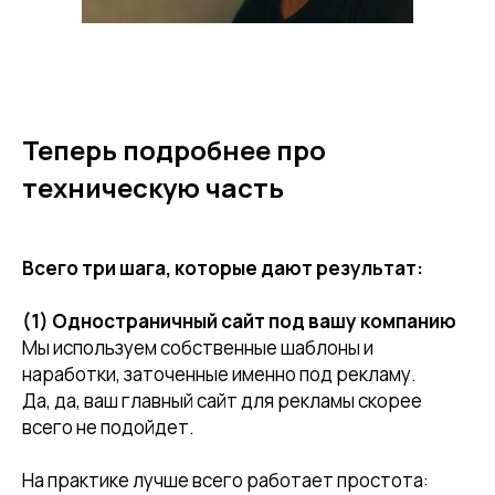
Теперь подробнее про
техническую часть
Всего три шага, которые дают результат:
(1) Одностраничный сайт под вашу компанию
Мы используем собственные шаблоны и
наработки, заточенные именно под рекламу.
Да, да, ваш главный сайт для рекламы скорее
всего не подойдет.
На практике лучше всего работает простота: