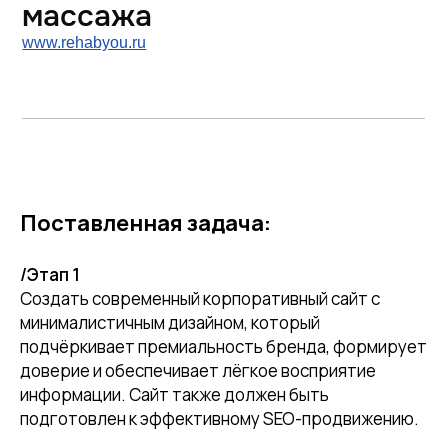
массажа
www.rehabyou.ru
Поставленная задача:
/Этап 1
Создать современный корпоративный сайт с
минималистичным дизайном, который
подчёркивает премиальность бренда, формирует
доверие и обеспечивает лёгкое восприятие
информации. Сайт также должен быть
подготовлен к эффективному SEO-продвижению.