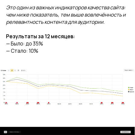
Это один из важных индикаторов качества сайта:
чем ниже показатель, тем выше вовлечённость и
релевантность контента для аудитории.
Результаты за 12 месяцев:
— Было: до 35%
— Стало: 10%