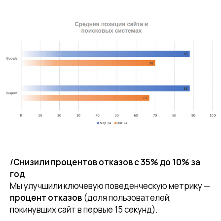
/Снизили процентов отказов с 35% до 10% за
год
Мы улучшили ключевую поведенческую метрику —
процент отказов
(доля пользователей,
покинувших сайт в первые 15 секунд).