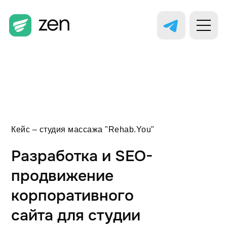
Кейс – студия массажа "Rehab.You"
Разработка и SEO-
продвижение
корпоративного
сайта для студии