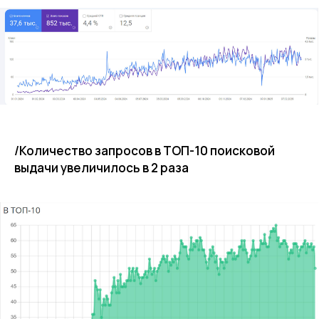
/Количество запросов в ТОП-10 поисковой
выдачи увеличилось в 2 раза