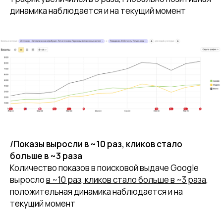
динамика наблюдается и на текущий момент
/Показы выросли в ~10 раз, кликов стало
больше в ~3 раза
Количество показов в поисковой выдаче Google
выросло
в ~10 раз, кликов стало больше в ~3 раза
,
положительная динамика наблюдается и на
текущий момент