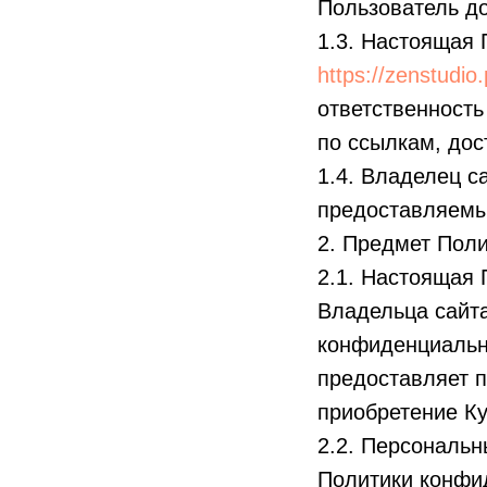
Пользователь до
1.3. Настоящая 
https://zenstudio
ответственность
по ссылкам, дос
1.4. Владелец с
предоставляемы
2. Предмет Пол
2.1. Настоящая 
Владельца сайт
конфиденциальн
предоставляет п
приобретение Ку
2.2. Персональн
Политики конфи