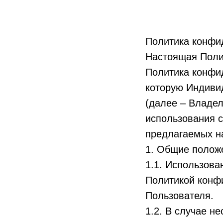
Политика конфи
Настоящая Поли
Политика конфи
которую Индиви
(далее – Владел
использования 
предлагаемых н
1. Общие полож
1.1. Использова
Политикой конф
Пользователя.
1.2. В случае н