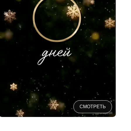
СМОТРЕТЬ