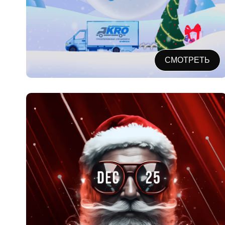
СМОТРЕТЬ