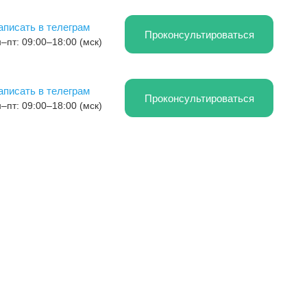
аписать в телеграм
Проконсультироваться
–пт: 09:00–18:00 (мск)
аписать в телеграм
Проконсультироваться
–пт: 09:00–18:00 (мск)