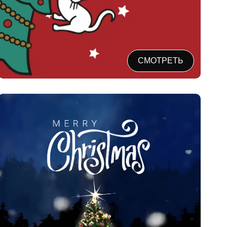
СМОТРЕТЬ