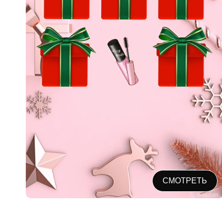
СМОТРЕТЬ