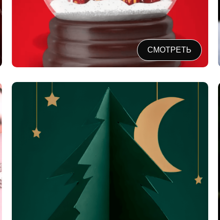
СМОТРЕТЬ