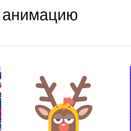
 анимацию