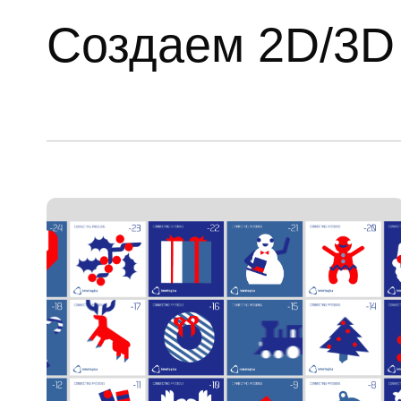
Создаем 2D/3D