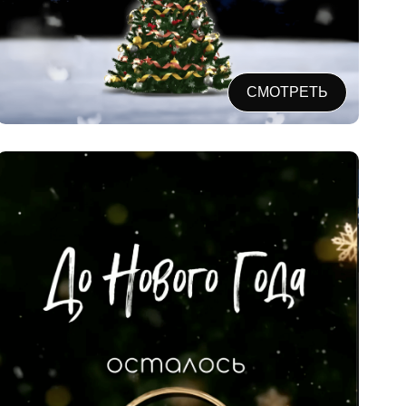
СМОТРЕТЬ