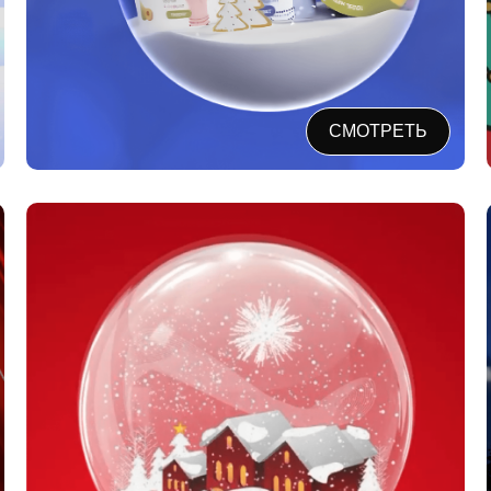
СМОТРЕТЬ