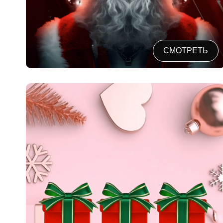
СМОТРЕТЬ