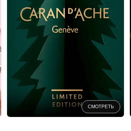
СМОТРЕТЬ